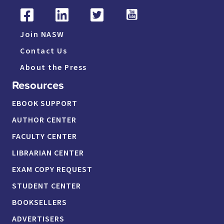
Join NASW
Contact Us
About the Press
Resources
EBOOK SUPPORT
AUTHOR CENTER
FACULTY CENTER
LIBRARIAN CENTER
EXAM COPY REQUEST
STUDENT CENTER
BOOKSELLERS
ADVERTISERS