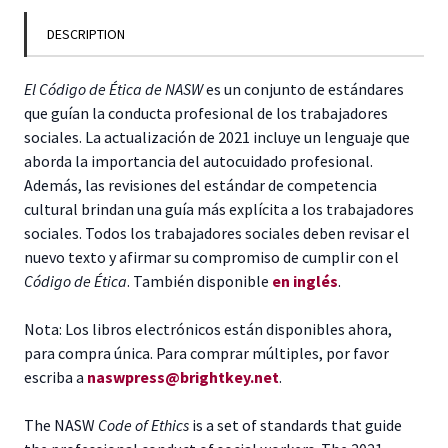
DESCRIPTION
El Código de Ética de NASW
es un conjunto de estándares
que guían la conducta profesional de los trabajadores
sociales. La actualización de 2021 incluye un lenguaje que
aborda la importancia del autocuidado profesional.
Además, las revisiones del estándar de competencia
cultural brindan una guía más explícita a los trabajadores
sociales. Todos los trabajadores sociales deben revisar el
nuevo texto y afirmar su compromiso de cumplir con el
Código de Ética
. También disponible
en inglés
.
Nota: Los libros electrónicos están disponibles ahora,
para compra única. Para comprar múltiples, por favor
escriba a
naswpress@brightkey.net
.
The NASW
Code of Ethics
is a set of standards that guide