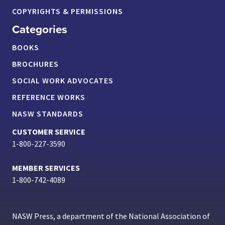
COPYRIGHTS & PERMISSIONS
Categories
BOOKS
BROCHURES
SOCIAL WORK ADVOCATES
REFERENCE WORKS
NASW STANDARDS
CUSTOMER SERVICE
1-800-227-3590
MEMBER SERVICES
1-800-742-4089
NASW Press, a department of the National Association of