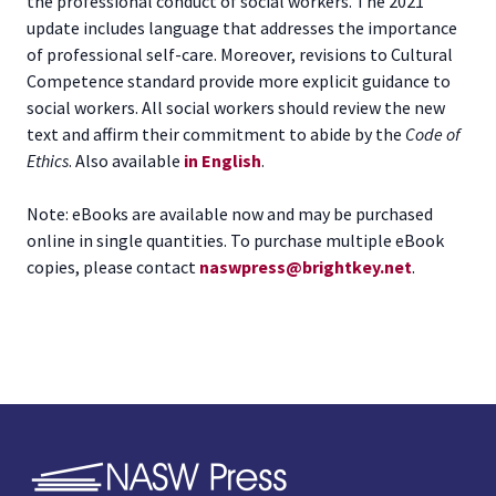
the professional conduct of social workers. The 2021
update includes language that addresses the importance
of professional self-care. Moreover, revisions to Cultural
Competence standard provide more explicit guidance to
social workers. All social workers should review the new
text and affirm their commitment to abide by the
Code of
Ethics
. Also available
in English
.
Note: eBooks are available now and may be purchased
online in single quantities. To purchase multiple eBook
copies, please contact
naswpress@brightkey.net
.